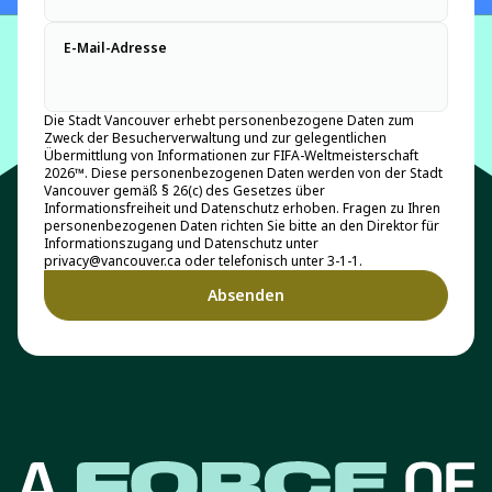
E-Mail-Adresse
Die Stadt Vancouver erhebt personenbezogene Daten zum
Zweck der Besucherverwaltung und zur gelegentlichen
Übermittlung von Informationen zur FIFA-Weltmeisterschaft
2026™. Diese personenbezogenen Daten werden von der Stadt
Vancouver gemäß § 26(c) des Gesetzes über
Informationsfreiheit und Datenschutz erhoben. Fragen zu Ihren
personenbezogenen Daten richten Sie bitte an den Direktor für
Informationszugang und Datenschutz unter
privacy@vancouver.ca oder telefonisch unter 3-1-1.