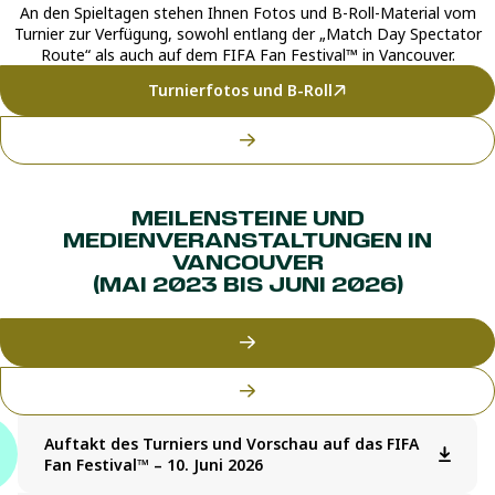
An den Spieltagen stehen Ihnen Fotos und B-Roll-Material vom
Turnier zur Verfügung, sowohl entlang der „Match Day Spectator
Route“ als auch auf dem FIFA Fan Festival™ in Vancouver.
Turnierfotos und B-Roll
MEILENSTEINE UND
MEDIENVERANSTALTUNGEN IN
VANCOUVER
(MAI 2023 BIS JUNI 2026)
Auftakt des Turniers und Vorschau auf das FIFA
Fan Festival™ – 10. Juni 2026