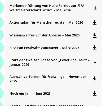
Markeneinführung von Hullo Ferries zur FIFA-
Weltmeisterschaft 2026™ – Mai 2026
Aktionsplan für Menschenrechte – Mai 2026
Wissenswertes vor der Abreise – Mai 2026
FIFA Fan Festival™ Vancouver – März 2026
Start der zweiten Phase von „Level The Field“ –
Januar 2026
Auswahlverfahren für Freiwillige – November
2025
Noch ein Jahr – Juni 2025
Vorstellung des Plakats zur Gastgeberstadt