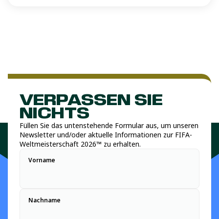
VERPASSEN SIE
NICHTS
Füllen Sie das untenstehende Formular aus, um unseren
Newsletter und/oder aktuelle Informationen zur FIFA-
Weltmeisterschaft 2026™ zu erhalten.
Vorname
Nachname