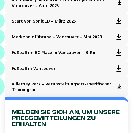
Vancouver – April 2025
Start von Sonic ID – März 2025
Markeneinführung – Vancouver – Mai 2023
Fußball im BC Place in Vancouver – B-Roll
Fußball in Vancouver
Killarney Park – Veranstaltungsort-spezifischer
Trainingsort
MELDEN SIE SICH AN, UM UNSERE
PRESSEMITTEILUNGEN ZU
ERHALTEN