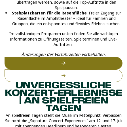
übertragen werden, sowie auf die Top-Auftritte in den
Spielpausen.
Stehplatzkarten für die Rasenfläche
: Freier Zugang zur
Rasenfläche im Amphitheater – ideal für Familien und
Gruppen, die ein entspanntes und flexibles Erlebnis suchen.
Im vollständigen Programm unten finden Sie alle wichtigen
Informationen zu Öffnungszeiten, Spielterminen und Live-
Auftritten.
Änderungen der Vorführzeiten vorbehalten.
UNVERGESSLICHE
KONZERT-ERLEBNISSE
| AN SPIELFREIEN
TAGEN
An spielfreien Tagen steht die Musik im Mittelpunkt. Verpassen
Sie nicht die „Signature Concert Experiences“ am 12. und 17. Juli
mit spannenden Headlinern und besonderen Gästen.