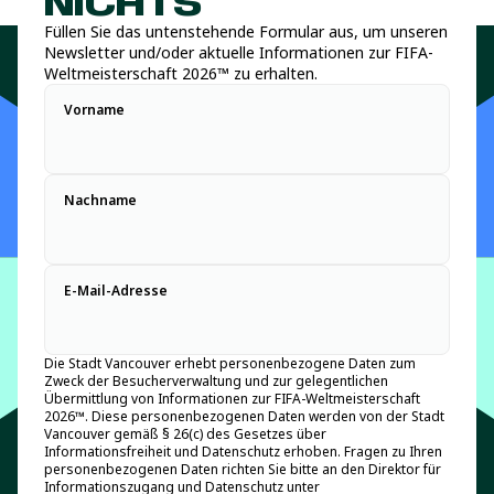
NICHTS
Füllen Sie das untenstehende Formular aus, um unseren
Newsletter und/oder aktuelle Informationen zur FIFA-
Weltmeisterschaft 2026™ zu erhalten.
Vorname
Nachname
E-Mail-Adresse
Die Stadt Vancouver erhebt personenbezogene Daten zum
Zweck der Besucherverwaltung und zur gelegentlichen
Übermittlung von Informationen zur FIFA-Weltmeisterschaft
2026™. Diese personenbezogenen Daten werden von der Stadt
Vancouver gemäß § 26(c) des Gesetzes über
Informationsfreiheit und Datenschutz erhoben. Fragen zu Ihren
personenbezogenen Daten richten Sie bitte an den Direktor für
Informationszugang und Datenschutz unter