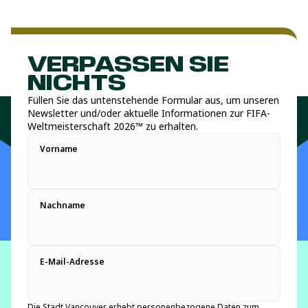
VERPASSEN SIE
NICHTS
Füllen Sie das untenstehende Formular aus, um unseren
Newsletter und/oder aktuelle Informationen zur FIFA-
Weltmeisterschaft 2026™ zu erhalten.
Vorname
Nachname
E-Mail-Adresse
Die Stadt Vancouver erhebt personenbezogene Daten zum