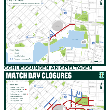
SCHLIESSUNGEN AN SPIELTAGEN