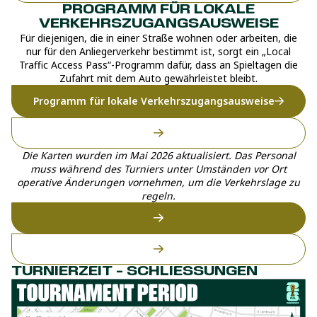
PROGRAMM FÜR LOKALE
VERKEHRSZUGANGSAUSWEISE
Für diejenigen, die in einer Straße wohnen oder arbeiten, die
nur für den Anliegerverkehr bestimmt ist, sorgt ein „Local
Traffic Access Pass“-Programm dafür, dass an Spieltagen die
Zufahrt mit dem Auto gewährleistet bleibt.
Programm für lokale Verkehrszugangsausweise
Die Karten wurden im Mai 2026 aktualisiert. Das Personal
muss während des Turniers unter Umständen vor Ort
operative Änderungen vornehmen, um die Verkehrslage zu
regeln.
TURNIERZEIT – SCHLIESSUNGEN