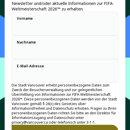
Newsletter und/oder aktuelle Informationen zur FIFA-
Weltmeisterschaft 2026™ zu erhalten.
Vorname
Nachname
E-Mail-Adresse
Die Stadt Vancouver erhebt personenbezogene Daten zum
Zweck der Besucherverwaltung und zur gelegentlichen
Übermittlung von Informationen zur FIFA-Weltmeisterschaft
2026™. Diese personenbezogenen Daten werden von der Stadt
Vancouver gemäß § 26(c) des Gesetzes über
Informationsfreiheit und Datenschutz erhoben. Fragen zu Ihren
personenbezogenen Daten richten Sie bitte an den Direktor für
Informationszugang und Datenschutz unter
privacy@vancouver.ca oder telefonisch unter 3-1-1.