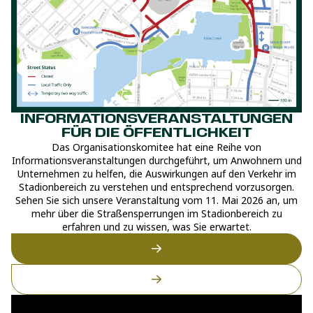
INFORMATIONSVERANSTALTUNGEN
FÜR DIE ÖFFENTLICHKEIT
Das Organisationskomitee hat eine Reihe von
Informationsveranstaltungen durchgeführt, um Anwohnern und
Unternehmen zu helfen, die Auswirkungen auf den Verkehr im
Stadionbereich zu verstehen und entsprechend vorzusorgen.
Sehen Sie sich unsere Veranstaltung vom 11. Mai 2026 an, um
mehr über die Straßensperrungen im Stadionbereich zu
erfahren und zu wissen, was Sie erwartet.