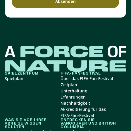
SPIELZENTRUM
FIFA-FANFESTIVAL
Spielplan
Über das FIFA Fan-Festival
Zeitplan
Unterhaltung
Erfahrungen
Nachhaltigkeit
Akkreditierung für das
FIFA-Fan-Festival
WAS SIE VOR IHRER
ENTDECKEN SIE
ABREISE WISSEN
VANCOUVER UND BRITISH
SOLLTEN
COLUMBIA