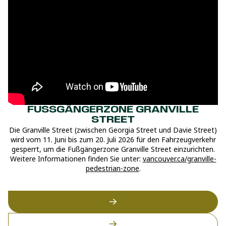
FUSSGÄNGERZONE GRANVILLE S
TREET
Die Granville Street (zwischen Georgia Street und Davie Street)
wird vom 11. Juni bis zum 20. Juli 2026 für den Fahrzeugverkehr
gesperrt, um die Fußgängerzone Granville Street einzurichten.
Weitere Informationen finden Sie unter:
vancouver.ca/granville-
pedestrian-zone
.