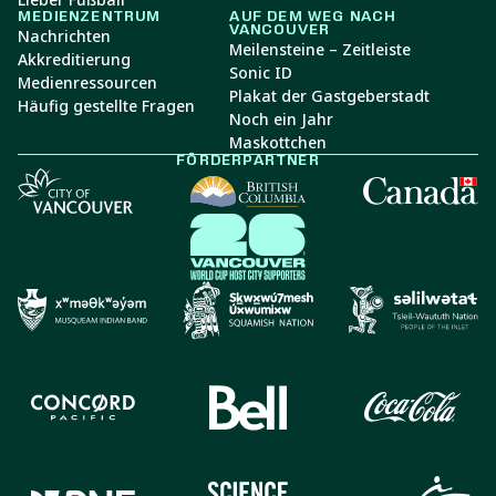
MEDIENZENTRUM
AUF DEM WEG NACH
VANCOUVER
Nachrichten
Meilensteine – Zeitleiste
Akkreditierung
Sonic ID
Medienressourcen
Plakat der Gastgeberstadt
Häufig gestellte Fragen
Noch ein Jahr
Maskottchen
FÖRDERPARTNER