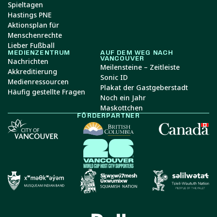
Spieltagen
Hastings PNE
Aktionsplan für
Menschenrechte
Lieber Fußball
MEDIENZENTRUM
AUF DEM WEG NACH
VANCOUVER
Nachrichten
Meilensteine – Zeitleiste
Akkreditierung
Sonic ID
Medienressourcen
Plakat der Gastgeberstadt
Häufig gestellte Fragen
Noch ein Jahr
Maskottchen
FÖRDERPARTNER