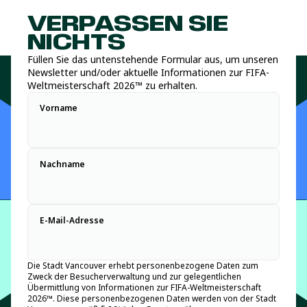
VERPASSEN SIE
NICHTS
Füllen Sie das untenstehende Formular aus, um unseren
Newsletter und/oder aktuelle Informationen zur FIFA-
Weltmeisterschaft 2026™ zu erhalten.
Vorname
Nachname
E-Mail-Adresse
Die Stadt Vancouver erhebt personenbezogene Daten zum
Zweck der Besucherverwaltung und zur gelegentlichen
Übermittlung von Informationen zur FIFA-Weltmeisterschaft
2026™. Diese personenbezogenen Daten werden von der Stadt