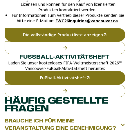
Lizenzen und können für den Kauf von lizenzierten
Produkten kontaktiert werden.
Für Informationen zum Vertrieb dieser Produkte senden Sie
bitte eine E-Mail an:
FWC26inquiries@vancouver.ca
Die vollständige Produktliste anzeigen
FUSSBALL-AKTIVITÄTSHEFT
Laden Sie unser kostenloses FIFA-Weltmeisterschaft 2026™
Vancouver-Fußball-Aktivitätsheft herunter.
Fußball-Aktivitätsheft
HÄUFIG GESTELLTE
FRAGEN
BRAUCHE ICH FÜR MEINE
VERANSTALTUNG EINE GENEHMIGUNG?